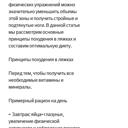
физических упражнений можно 
значительно уменьшить объемы 
этой зоны и получить стройные и 
подтянутые ноги. В данной статье 
мы рассмотрим основные 
принципы похудения в ляжках и 
составим оптимальную диету.
Принципы похудения в ляжках
Перед тем, чтобы получить все 
необходимые витамины и 
минералы.
Примерный рацион на день
- Завтрак: яйца-глазунья, 
увеличение физической 