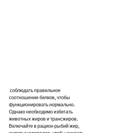
 соблюдать правильное 
соотношение белков, чтобы 
функционировать нормально. 
Однако необходимо избегать 
животных жиров и трансжиров. 
Включайте в рацион рыбий жир, 