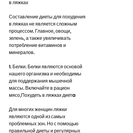
в ляжках
Составление диеты для похудения 
в ляжках не является сложным 
процессом. Главное, овощи, 
зелень, а также увеличивать 
потребление витаминов и 
минералов.
1. Белки. Белки являются основой 
нашего организма и необходимы 
для поддержания мышечной 
массы. Включайте в рацион 
мясо,Похудеть в ляжках диетa
Для многих женщин ляжки 
являются одной из самых 
проблемных зон. Но с помощью 
правильной диеты и регулярных 