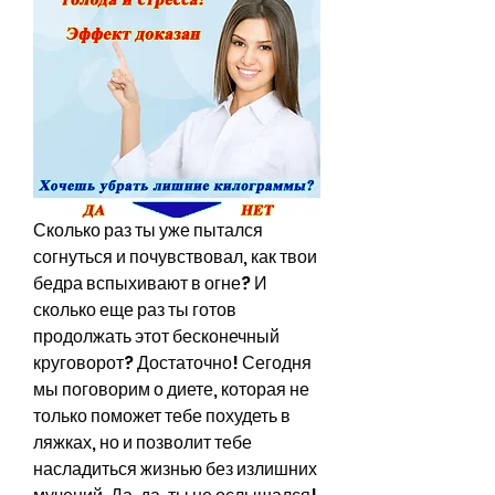
Сколько раз ты уже пытался 
согнуться и почувствовал, как твои 
бедра вспыхивают в огне? И 
сколько еще раз ты готов 
продолжать этот бесконечный 
круговорот? Достаточно! Сегодня 
мы поговорим о диете, которая не 
только поможет тебе похудеть в 
ляжках, но и позволит тебе 
насладиться жизнью без излишних 