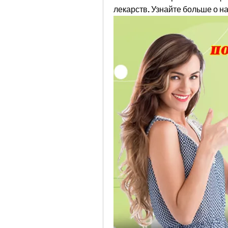
лекарств. Узнайте больше о н